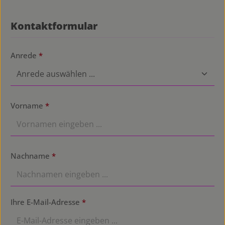
Kontaktformular
Anrede
*
Vorname
*
Nachname
*
Ihre E-Mail-Adresse
*