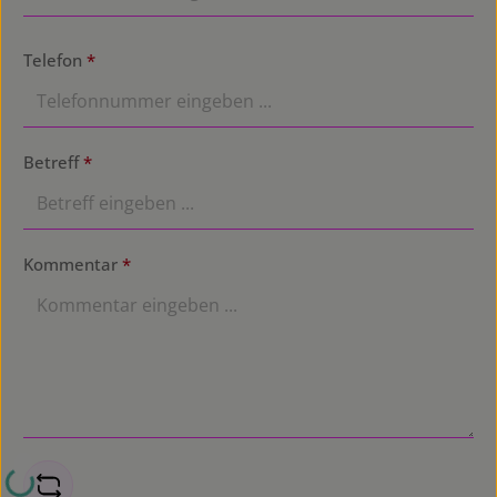
Telefon
*
Betreff
*
Kommentar
*
Loading...