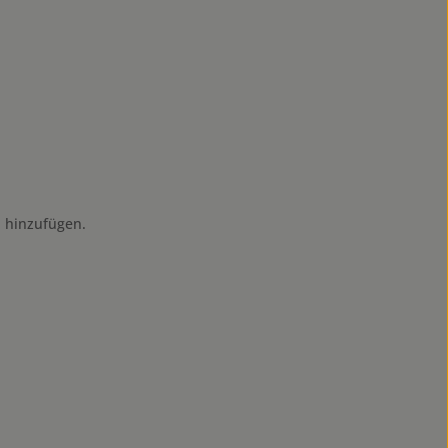
l hinzufügen.