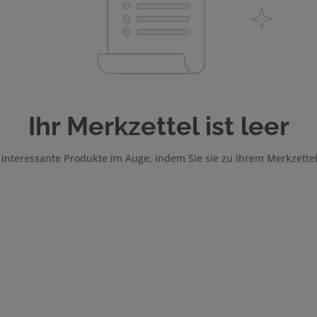
Ihr Merkzettel ist leer
 interessante Produkte im Auge, indem Sie sie zu Ihrem Merkzette