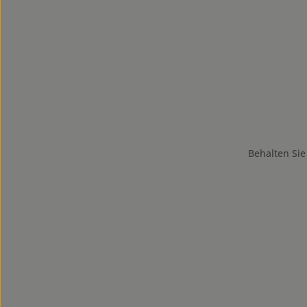
Behalten Sie