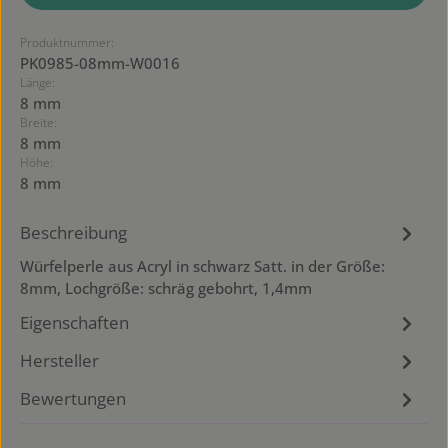
Produktnummer:
PK0985-08mm-W0016
Länge:
8 mm
Breite:
8 mm
Höhe:
8 mm
Beschreibung
Würfelperle aus Acryl in schwarz Satt. in der Größe:
8mm, Lochgröße: schräg gebohrt, 1,4mm
Eigenschaften
Hersteller
Bewertungen