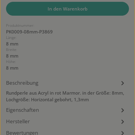
In den Warenkorb
Produktnummer:
PK0009-08mm-P3869
Länge:
8 mm
Breite:
8 mm
Höhe:
8 mm
Beschreibung
Rundperle aus Acryl in rot Marmor. in der Größe: 8mm,
Lochgröße: Horizontal gebohrt, 1,3mm
Eigenschaften
Hersteller
Bewertungen