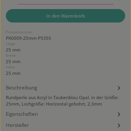
In den Warenkorb
Produktnummer:
PK0009-25mm-P5355
Länge:
25 mm
Breite:
25 mm
Höhe:
25 mm
Beschreibung
Rundperle aus Acryl in Taubenblau Opal. in der Größe:
25mm, Lochgröße: Horizontal gebohrt, 2,3mm
Eigenschaften
Hersteller