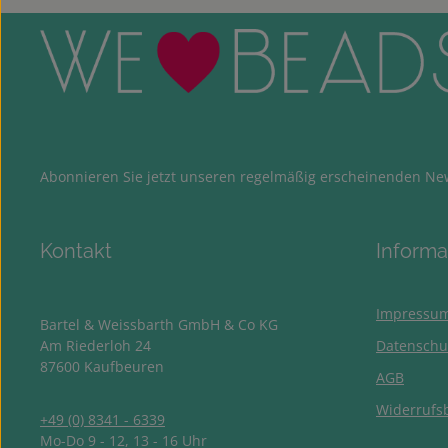
Abonnieren Sie jetzt unseren regelmäßig erscheinenden New
Kontakt
Informa
Impressu
Bartel & Weissbarth GmbH & Co KG
Am Riederloh 24
Datenschu
87600 Kaufbeuren
AGB
Widerrufs
+49 (0) 8341 - 6339
Mo-Do 9 - 12, 13 - 16 Uhr