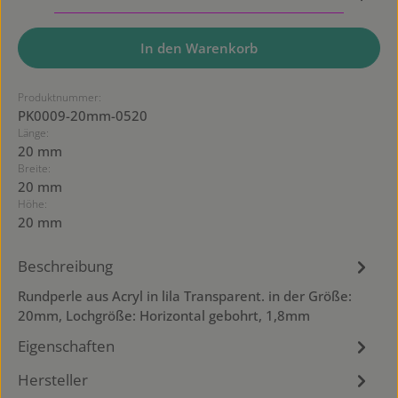
In den Warenkorb
Produktnummer:
PK0009-20mm-0520
Länge:
20 mm
Breite:
20 mm
Höhe:
20 mm
Beschreibung
Rundperle aus Acryl in lila Transparent. in der Größe:
20mm, Lochgröße: Horizontal gebohrt, 1,8mm
Eigenschaften
Hersteller