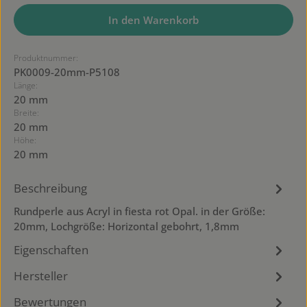
In den Warenkorb
Produktnummer:
PK0009-20mm-P5108
Länge:
20 mm
Breite:
20 mm
Höhe:
20 mm
Beschreibung
Rundperle aus Acryl in fiesta rot Opal. in der Größe:
20mm, Lochgröße: Horizontal gebohrt, 1,8mm
Eigenschaften
Hersteller
Bewertungen