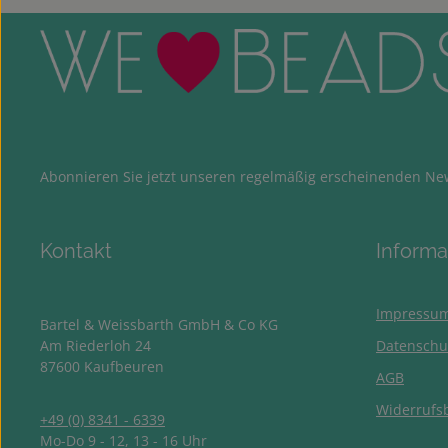
Abonnieren Sie jetzt unseren regelmäßig erscheinenden New
Kontakt
Informa
Impressu
Bartel & Weissbarth GmbH & Co KG
Am Riederloh 24
Datenschu
87600 Kaufbeuren
AGB
Widerrufs
+49 (0) 8341 - 6339
Mo-Do 9 - 12, 13 - 16 Uhr