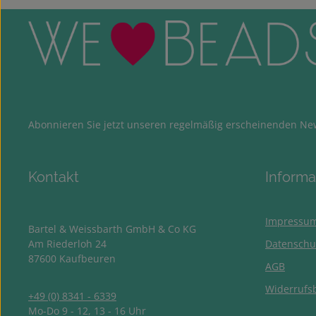
Abonnieren Sie jetzt unseren regelmäßig erscheinenden New
Kontakt
Informa
Impressu
Bartel & Weissbarth GmbH & Co KG
Am Riederloh 24
Datenschu
87600 Kaufbeuren
AGB
Widerrufs
+49 (0) 8341 - 6339
Mo-Do 9 - 12, 13 - 16 Uhr