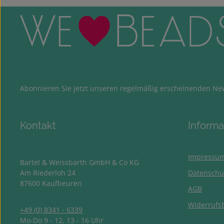
Abonnieren Sie jetzt unseren regelmäßig erscheinenden New
Kontakt
Informa
Impressu
Bartel & Weissbarth GmbH & Co KG
Am Riederloh 24
Datenschu
87600 Kaufbeuren
AGB
Widerrufs
+49 (0) 8341 - 6339
Mo-Do 9 - 12, 13 - 16 Uhr