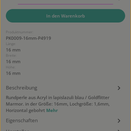
In den Warenkorb
Produktnummer:
PK0009-16mm-P4919
Länge:
16 mm
Breite:
16 mm
Höhe:
16 mm
Beschreibung
Rundperle aus Acryl in lapislazuli blau / Goldflitter
Marmor. in der Größe: 16mm, Lochgröße: 1,6mm,
Horizontal gebohrt
Mehr
Eigenschaften