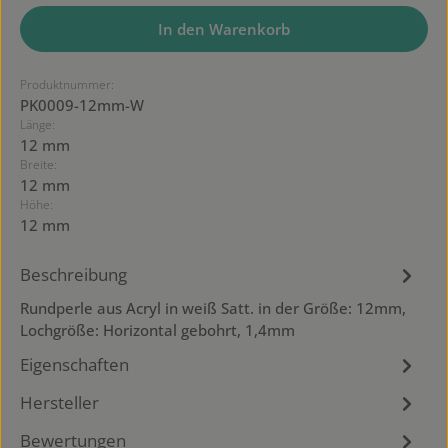
In den Warenkorb
Produktnummer:
PK0009-12mm-W
Länge:
12 mm
Breite:
12 mm
Höhe:
12 mm
Beschreibung
Rundperle aus Acryl in weiß Satt. in der Größe: 12mm,
Lochgröße: Horizontal gebohrt, 1,4mm
Eigenschaften
Hersteller
Bewertungen