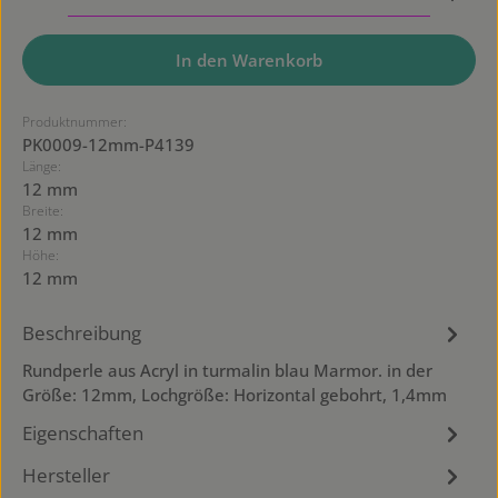
In den Warenkorb
Produktnummer:
PK0009-12mm-P4139
Länge:
12 mm
Breite:
12 mm
Höhe:
12 mm
Beschreibung
Rundperle aus Acryl in turmalin blau Marmor. in der
Größe: 12mm, Lochgröße: Horizontal gebohrt, 1,4mm
Eigenschaften
Hersteller