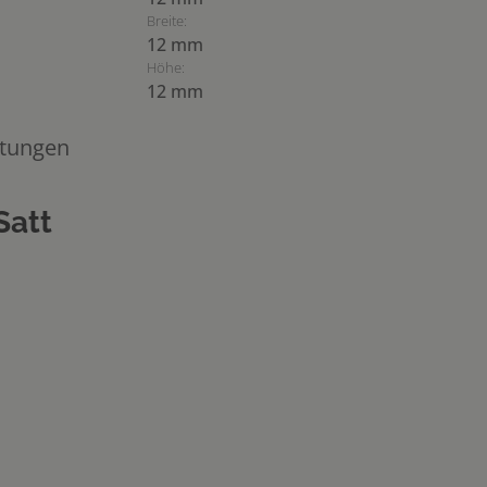
Breite:
12 mm
Höhe:
12 mm
tungen
Satt