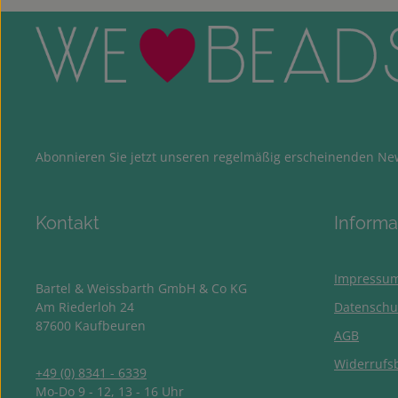
Abonnieren Sie jetzt unseren regelmäßig erscheinenden New
Kontakt
Informa
Impressu
Bartel & Weissbarth GmbH & Co KG
Am Riederloh 24
Datenschu
87600 Kaufbeuren
AGB
Widerrufs
+49 (0) 8341 - 6339
Mo-Do 9 - 12, 13 - 16 Uhr