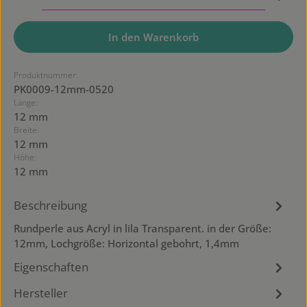
In den Warenkorb
Produktnummer:
PK0009-12mm-0520
Länge:
12 mm
Breite:
12 mm
Höhe:
12 mm
Beschreibung
Rundperle aus Acryl in lila Transparent. in der Größe:
12mm, Lochgröße: Horizontal gebohrt, 1,4mm
Eigenschaften
Hersteller