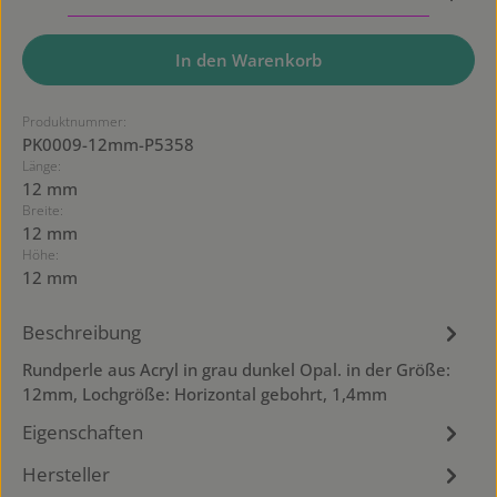
In den Warenkorb
Produktnummer:
PK0009-12mm-P5358
Länge:
12 mm
Breite:
12 mm
Höhe:
12 mm
Beschreibung
Rundperle aus Acryl in grau dunkel Opal. in der Größe:
12mm, Lochgröße: Horizontal gebohrt, 1,4mm
Eigenschaften
Hersteller