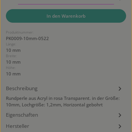
In den Warenkorb
Produktnummer:
PK0009-10mm-0522
Länge:
10 mm
Breite:
10 mm
Höhe:
10 mm
Beschreibung
Rundperle aus Acryl in rosa Transparent. in der Größe:
10mm, Lochgröße: 1,2mm, Horizontal gebohrt
Eigenschaften
Hersteller