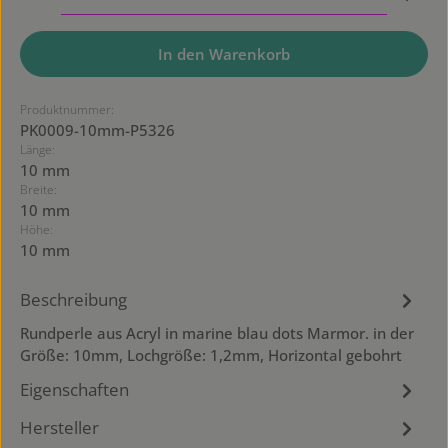
In den Warenkorb
Produktnummer:
PK0009-10mm-P5326
Länge:
10 mm
Breite:
10 mm
Höhe:
10 mm
Beschreibung
Rundperle aus Acryl in marine blau dots Marmor. in der
Größe: 10mm, Lochgröße: 1,2mm, Horizontal gebohrt
Eigenschaften
Hersteller