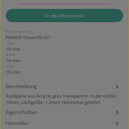
In den Warenkorb
Produktnummer:
PK0009-10mm-P5187
Länge:
10 mm
Breite:
10 mm
Höhe:
10 mm
Beschreibung
Rundperle aus Acryl in grau Transparent. in der Größe:
10mm, Lochgröße: 1,2mm, Horizontal gebohrt
Eigenschaften
Hersteller