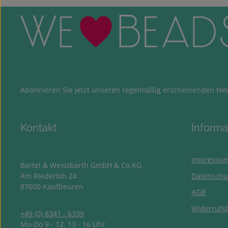
Abonnieren Sie jetzt unseren regelmäßig erscheinenden New
Kontakt
Informa
Impressu
Bartel & Weissbarth GmbH & Co KG
Am Riederloh 24
Datenschu
87600 Kaufbeuren
AGB
Widerrufs
+49 (0) 8341 - 6339
Mo-Do 9 - 12, 13 - 16 Uhr