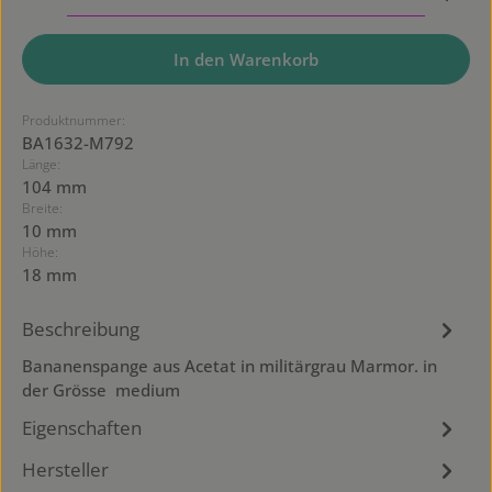
In den Warenkorb
Produktnummer:
BA1632-M792
Länge:
104 mm
Breite:
10 mm
Höhe:
18 mm
Beschreibung
Bananenspange aus Acetat in militärgrau Marmor. in
der Grösse medium
Eigenschaften
Hersteller